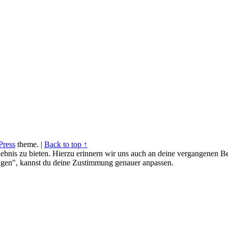
ress
theme.
|
Back to top ↑
ebnis zu bieten. Hierzu erinnern wir uns auch an deine vergangenen Be
gen", kannst du deine Zustimmung genauer anpassen.