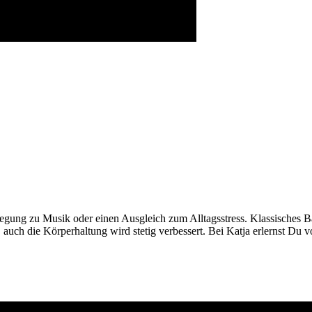
egung zu Musik oder einen Ausgleich zum Alltagsstress. Klassisches Bal
 auch die Körperhaltung wird stetig verbessert. Bei Katja erlernst Du v