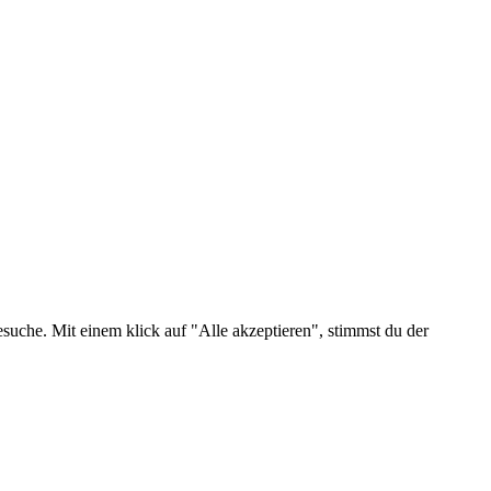
suche. Mit einem klick auf "Alle akzeptieren", stimmst du der