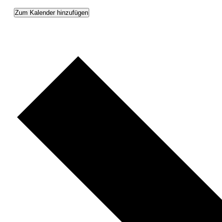
Zum Kalender hinzufügen