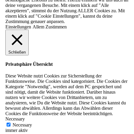
deine vergangenen Besuche. Mit einem klick auf "Alle
akzeptieren", stimmst du der Nutzung ALLER Cookies zu. Mit
einem klick auf "Cookie Einstellungen", kannst du deine
Zustimmung genauer anpassen.
Einstellungen
Allem Zustimmen
Schließen
Privatsphäre Übersicht
Diese Website nutzt Cookies zur Sicherstellung der
Funktionsweise. Die Cookies sind kategorisiert. Die Cookies der
Kategorie "Notwendig", werden auf dem PC gespeichert und
sind nötigt, damit die Website funktioniert. Darüber hinaus
nutzen wir weitere Cookies von Drittanbietern, um zu
analysieren, wie Du die Website nutzt. Diese Cookies kannst du
bewusst abwählen. Allerdings kann das Abwählen dieser
Cookies die Funktionsweise der Website beeinträchtigen.
Necessary
Necessary
immer aktiv