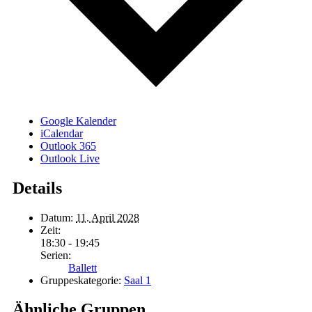
Google Kalender
iCalendar
Outlook 365
Outlook Live
Details
Datum:
11. April 2028
Zeit:
18:30 - 19:45
Serien:
Ballett
Gruppeskategorie:
Saal 1
Ähnliche Gruppen