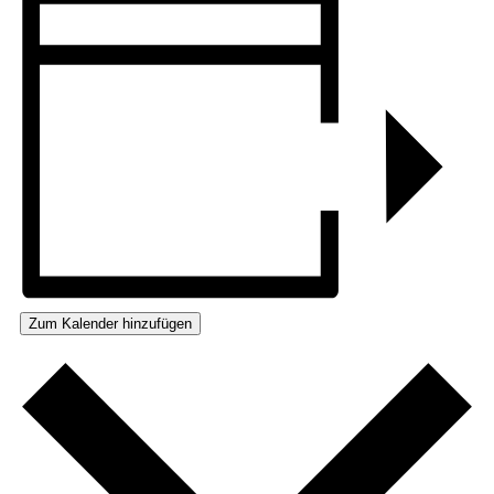
Zum Kalender hinzufügen