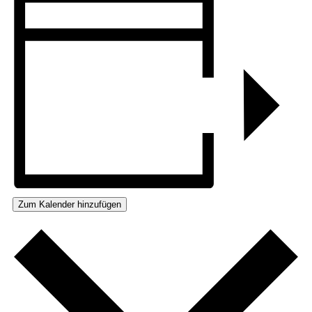
Zum Kalender hinzufügen