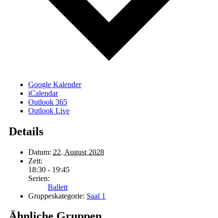
Google Kalender
iCalendar
Outlook 365
Outlook Live
Details
Datum:
22. August 2028
Zeit:
18:30 - 19:45
Serien:
Ballett
Gruppeskategorie:
Saal 1
Ähnliche Gruppen