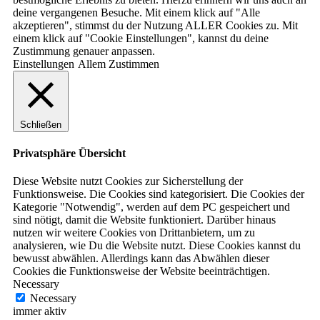
deine vergangenen Besuche. Mit einem klick auf "Alle
akzeptieren", stimmst du der Nutzung ALLER Cookies zu. Mit
einem klick auf "Cookie Einstellungen", kannst du deine
Zustimmung genauer anpassen.
Einstellungen
Allem Zustimmen
Schließen
Privatsphäre Übersicht
Diese Website nutzt Cookies zur Sicherstellung der
Funktionsweise. Die Cookies sind kategorisiert. Die Cookies der
Kategorie "Notwendig", werden auf dem PC gespeichert und
sind nötigt, damit die Website funktioniert. Darüber hinaus
nutzen wir weitere Cookies von Drittanbietern, um zu
analysieren, wie Du die Website nutzt. Diese Cookies kannst du
bewusst abwählen. Allerdings kann das Abwählen dieser
Cookies die Funktionsweise der Website beeinträchtigen.
Necessary
Necessary
immer aktiv