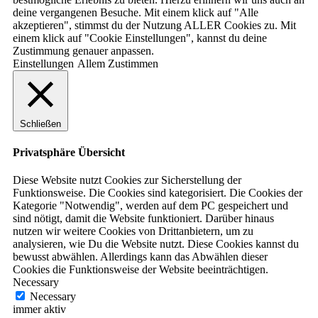
deine vergangenen Besuche. Mit einem klick auf "Alle
akzeptieren", stimmst du der Nutzung ALLER Cookies zu. Mit
einem klick auf "Cookie Einstellungen", kannst du deine
Zustimmung genauer anpassen.
Einstellungen
Allem Zustimmen
Schließen
Privatsphäre Übersicht
Diese Website nutzt Cookies zur Sicherstellung der
Funktionsweise. Die Cookies sind kategorisiert. Die Cookies der
Kategorie "Notwendig", werden auf dem PC gespeichert und
sind nötigt, damit die Website funktioniert. Darüber hinaus
nutzen wir weitere Cookies von Drittanbietern, um zu
analysieren, wie Du die Website nutzt. Diese Cookies kannst du
bewusst abwählen. Allerdings kann das Abwählen dieser
Cookies die Funktionsweise der Website beeinträchtigen.
Necessary
Necessary
immer aktiv