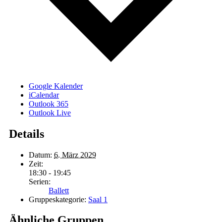
Google Kalender
iCalendar
Outlook 365
Outlook Live
Details
Datum:
6. März 2029
Zeit:
18:30 - 19:45
Serien:
Ballett
Gruppeskategorie:
Saal 1
Ähnliche Gruppen