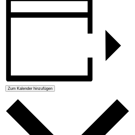
Zum Kalender hinzufügen