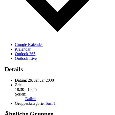
Google Kalender
iCalendar
Outlook 365
Outlook Live
Details
Datum:
29. Januar 2030
Zeit:
18:30 - 19:45
Serien:
Ballett
Gruppeskategorie:
Saal 1
Ähnliche Gruppen