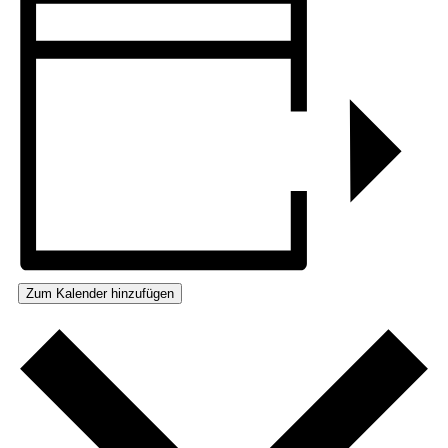
Zum Kalender hinzufügen