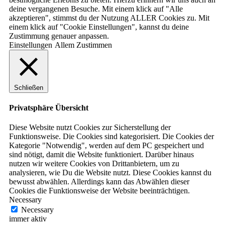
deine vergangenen Besuche. Mit einem klick auf "Alle
akzeptieren", stimmst du der Nutzung ALLER Cookies zu. Mit
einem klick auf "Cookie Einstellungen", kannst du deine
Zustimmung genauer anpassen.
Einstellungen
Allem Zustimmen
Schließen
Privatsphäre Übersicht
Diese Website nutzt Cookies zur Sicherstellung der
Funktionsweise. Die Cookies sind kategorisiert. Die Cookies der
Kategorie "Notwendig", werden auf dem PC gespeichert und
sind nötigt, damit die Website funktioniert. Darüber hinaus
nutzen wir weitere Cookies von Drittanbietern, um zu
analysieren, wie Du die Website nutzt. Diese Cookies kannst du
bewusst abwählen. Allerdings kann das Abwählen dieser
Cookies die Funktionsweise der Website beeinträchtigen.
Necessary
Necessary
immer aktiv