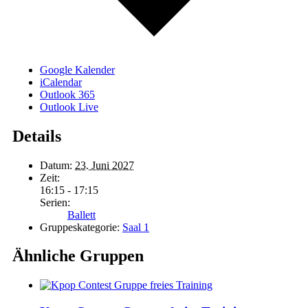
Google Kalender
iCalendar
Outlook 365
Outlook Live
Details
Datum:
23. Juni 2027
Zeit:
16:15 - 17:15
Serien:
Ballett
Gruppeskategorie:
Saal 1
Ähnliche Gruppen