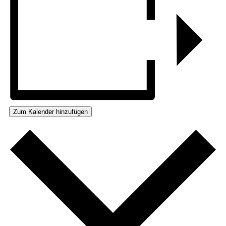
Zum Kalender hinzufügen