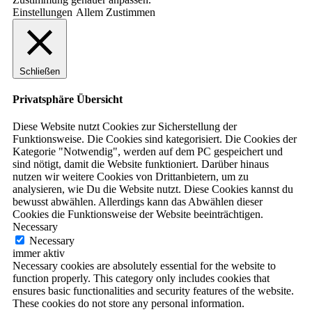
Einstellungen
Allem Zustimmen
Schließen
Privatsphäre Übersicht
Diese Website nutzt Cookies zur Sicherstellung der
Funktionsweise. Die Cookies sind kategorisiert. Die Cookies der
Kategorie "Notwendig", werden auf dem PC gespeichert und
sind nötigt, damit die Website funktioniert. Darüber hinaus
nutzen wir weitere Cookies von Drittanbietern, um zu
analysieren, wie Du die Website nutzt. Diese Cookies kannst du
bewusst abwählen. Allerdings kann das Abwählen dieser
Cookies die Funktionsweise der Website beeinträchtigen.
Necessary
Necessary
immer aktiv
Necessary cookies are absolutely essential for the website to
function properly. This category only includes cookies that
ensures basic functionalities and security features of the website.
These cookies do not store any personal information.