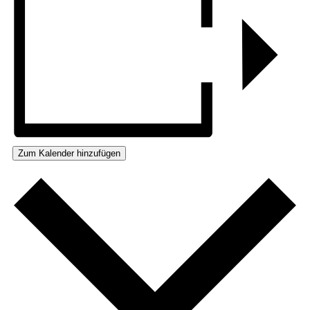
Zum Kalender hinzufügen