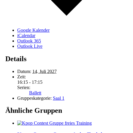
Google Kalender
iCalendar
Outlook 365
Outlook Live
Details
Datum:
14. Juli 2027
Zeit:
16:15 - 17:15
Serien:
Ballett
Gruppeskategorie:
Saal 1
Ähnliche Gruppen