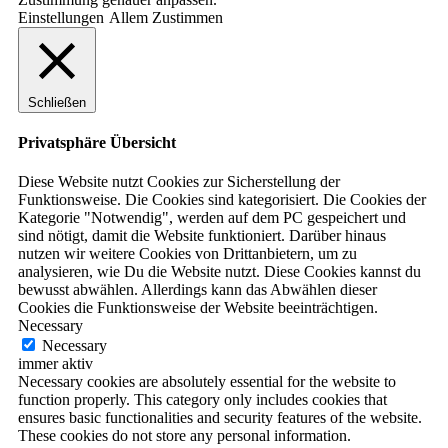
Einstellungen
Allem Zustimmen
Schließen
Privatsphäre Übersicht
Diese Website nutzt Cookies zur Sicherstellung der
Funktionsweise. Die Cookies sind kategorisiert. Die Cookies der
Kategorie "Notwendig", werden auf dem PC gespeichert und
sind nötigt, damit die Website funktioniert. Darüber hinaus
nutzen wir weitere Cookies von Drittanbietern, um zu
analysieren, wie Du die Website nutzt. Diese Cookies kannst du
bewusst abwählen. Allerdings kann das Abwählen dieser
Cookies die Funktionsweise der Website beeinträchtigen.
Necessary
Necessary
immer aktiv
Necessary cookies are absolutely essential for the website to
function properly. This category only includes cookies that
ensures basic functionalities and security features of the website.
These cookies do not store any personal information.