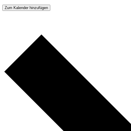
Zum Kalender hinzufügen