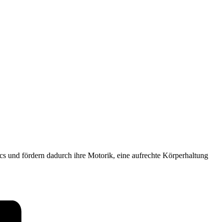
ics und fördern dadurch ihre Motorik, eine aufrechte Körperhaltung