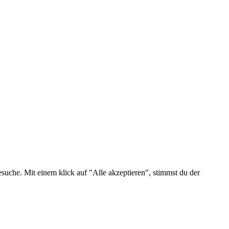
suche. Mit einem klick auf "Alle akzeptieren", stimmst du der