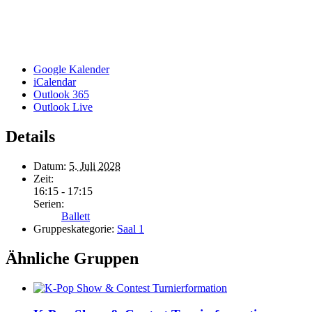
Google Kalender
iCalendar
Outlook 365
Outlook Live
Details
Datum:
5. Juli 2028
Zeit:
16:15 - 17:15
Serien:
Ballett
Gruppeskategorie:
Saal 1
Ähnliche Gruppen