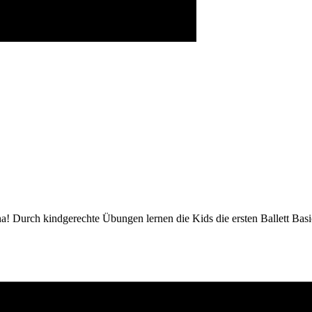
rina! Durch kindgerechte Übungen lernen die Kids die ersten Ballett Bas