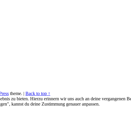
ress
theme.
|
Back to top ↑
ebnis zu bieten. Hierzu erinnern wir uns auch an deine vergangenen Be
gen", kannst du deine Zustimmung genauer anpassen.