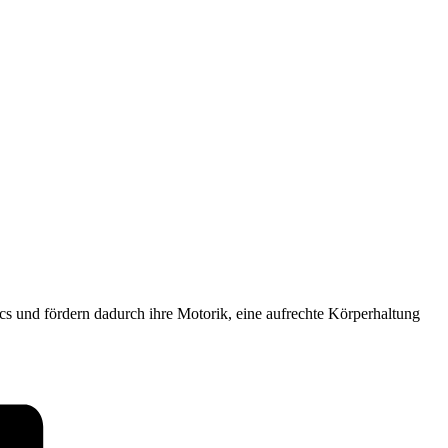
ics und fördern dadurch ihre Motorik, eine aufrechte Körperhaltung