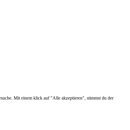
suche. Mit einem klick auf "Alle akzeptieren", stimmst du der