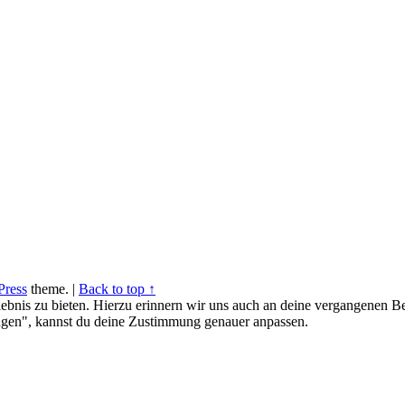
ress
theme.
|
Back to top ↑
ebnis zu bieten. Hierzu erinnern wir uns auch an deine vergangenen Be
gen", kannst du deine Zustimmung genauer anpassen.