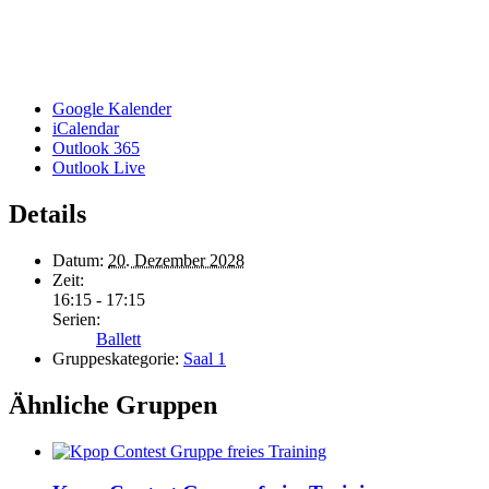
Google Kalender
iCalendar
Outlook 365
Outlook Live
Details
Datum:
20. Dezember 2028
Zeit:
16:15 - 17:15
Serien:
Ballett
Gruppeskategorie:
Saal 1
Ähnliche Gruppen