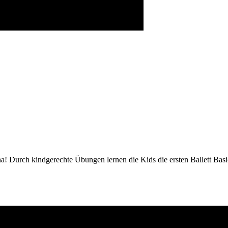
rina! Durch kindgerechte Übungen lernen die Kids die ersten Ballett Bas