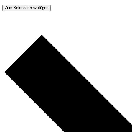
Zum Kalender hinzufügen