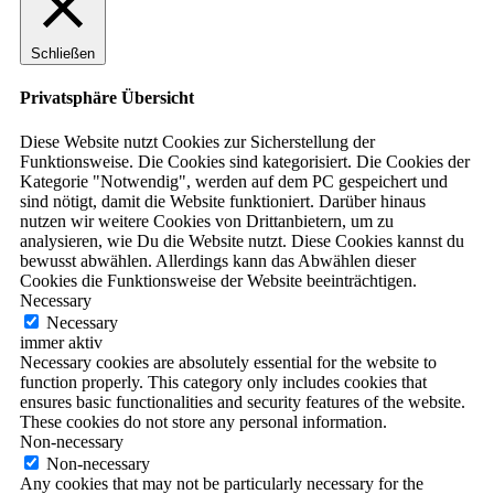
Schließen
Privatsphäre Übersicht
Diese Website nutzt Cookies zur Sicherstellung der
Funktionsweise. Die Cookies sind kategorisiert. Die Cookies der
Kategorie "Notwendig", werden auf dem PC gespeichert und
sind nötigt, damit die Website funktioniert. Darüber hinaus
nutzen wir weitere Cookies von Drittanbietern, um zu
analysieren, wie Du die Website nutzt. Diese Cookies kannst du
bewusst abwählen. Allerdings kann das Abwählen dieser
Cookies die Funktionsweise der Website beeinträchtigen.
Necessary
Necessary
immer aktiv
Necessary cookies are absolutely essential for the website to
function properly. This category only includes cookies that
ensures basic functionalities and security features of the website.
These cookies do not store any personal information.
Non-necessary
Non-necessary
Any cookies that may not be particularly necessary for the