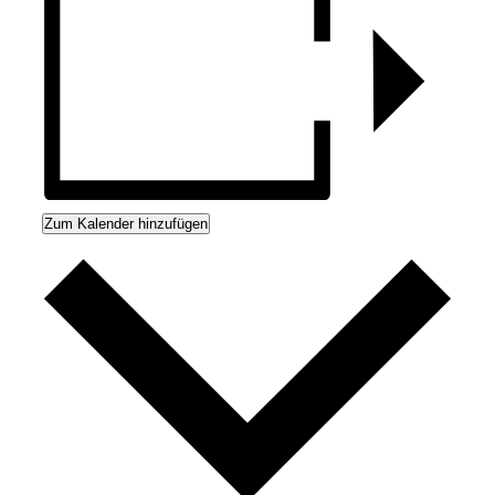
Zum Kalender hinzufügen