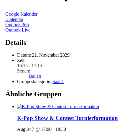
Google Kalender
iCalendar
Outlook 365
Outlook Live
Details
Datum:
21. November 2029
Zeit:
16:15 - 17:15
Serien:
Ballett
Gruppeskategorie:
Saal 1
Ähnliche Gruppen
K-Pop Show & Contest Turnierformation
August 7 @ 17:00
-
18:30