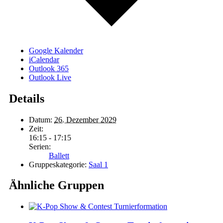
Google Kalender
iCalendar
Outlook 365
Outlook Live
Details
Datum:
26. Dezember 2029
Zeit:
16:15 - 17:15
Serien:
Ballett
Gruppeskategorie:
Saal 1
Ähnliche Gruppen