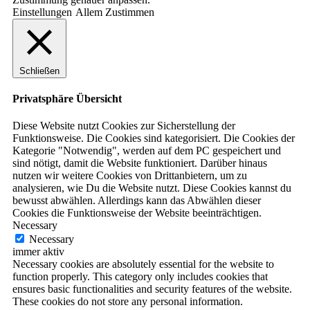
Einstellungen
Allem Zustimmen
Schließen
Privatsphäre Übersicht
Diese Website nutzt Cookies zur Sicherstellung der
Funktionsweise. Die Cookies sind kategorisiert. Die Cookies der
Kategorie "Notwendig", werden auf dem PC gespeichert und
sind nötigt, damit die Website funktioniert. Darüber hinaus
nutzen wir weitere Cookies von Drittanbietern, um zu
analysieren, wie Du die Website nutzt. Diese Cookies kannst du
bewusst abwählen. Allerdings kann das Abwählen dieser
Cookies die Funktionsweise der Website beeinträchtigen.
Necessary
Necessary
immer aktiv
Necessary cookies are absolutely essential for the website to
function properly. This category only includes cookies that
ensures basic functionalities and security features of the website.
These cookies do not store any personal information.