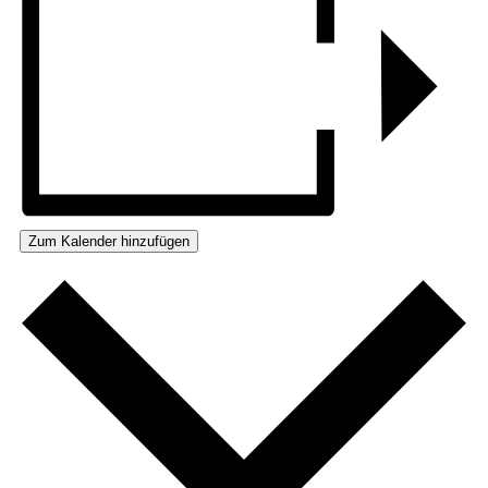
Zum Kalender hinzufügen