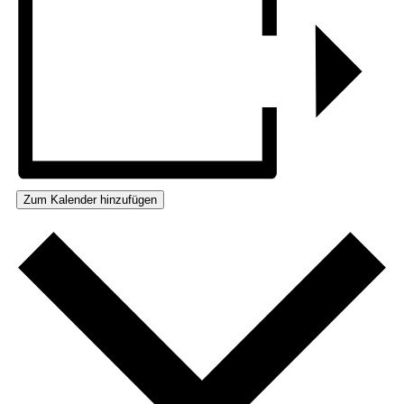
Zum Kalender hinzufügen