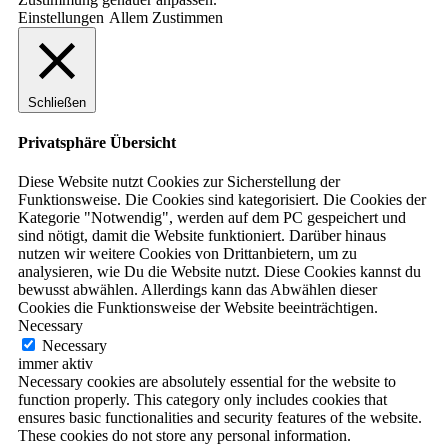
Einstellungen
Allem Zustimmen
Schließen
Privatsphäre Übersicht
Diese Website nutzt Cookies zur Sicherstellung der
Funktionsweise. Die Cookies sind kategorisiert. Die Cookies der
Kategorie "Notwendig", werden auf dem PC gespeichert und
sind nötigt, damit die Website funktioniert. Darüber hinaus
nutzen wir weitere Cookies von Drittanbietern, um zu
analysieren, wie Du die Website nutzt. Diese Cookies kannst du
bewusst abwählen. Allerdings kann das Abwählen dieser
Cookies die Funktionsweise der Website beeinträchtigen.
Necessary
Necessary
immer aktiv
Necessary cookies are absolutely essential for the website to
function properly. This category only includes cookies that
ensures basic functionalities and security features of the website.
These cookies do not store any personal information.