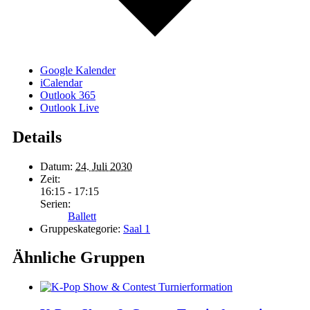
Google Kalender
iCalendar
Outlook 365
Outlook Live
Details
Datum:
24. Juli 2030
Zeit:
16:15 - 17:15
Serien:
Ballett
Gruppeskategorie:
Saal 1
Ähnliche Gruppen