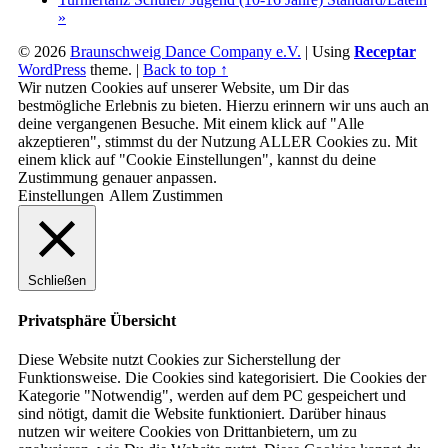
»
© 2026
Braunschweig Dance Company e.V.
|
Using
Receptar
WordPress
theme.
|
Back to top ↑
Wir nutzen Cookies auf unserer Website, um Dir das
bestmögliche Erlebnis zu bieten. Hierzu erinnern wir uns auch an
deine vergangenen Besuche. Mit einem klick auf "Alle
akzeptieren", stimmst du der Nutzung ALLER Cookies zu. Mit
einem klick auf "Cookie Einstellungen", kannst du deine
Zustimmung genauer anpassen.
Einstellungen
Allem Zustimmen
Schließen
Privatsphäre Übersicht
Diese Website nutzt Cookies zur Sicherstellung der
Funktionsweise. Die Cookies sind kategorisiert. Die Cookies der
Kategorie "Notwendig", werden auf dem PC gespeichert und
sind nötigt, damit die Website funktioniert. Darüber hinaus
nutzen wir weitere Cookies von Drittanbietern, um zu