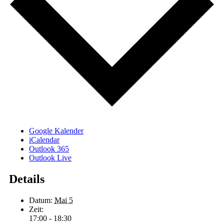
Google Kalender
iCalendar
Outlook 365
Outlook Live
Details
Datum:
Mai 5
Zeit:
17:00 - 18:30