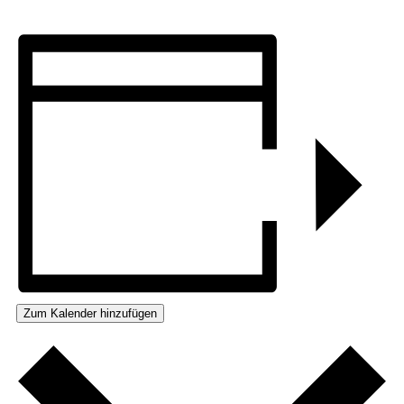
Zum Kalender hinzufügen