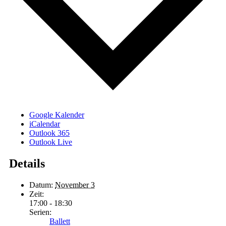
Google Kalender
iCalendar
Outlook 365
Outlook Live
Details
Datum:
November 3
Zeit:
17:00 - 18:30
Serien:
Ballett