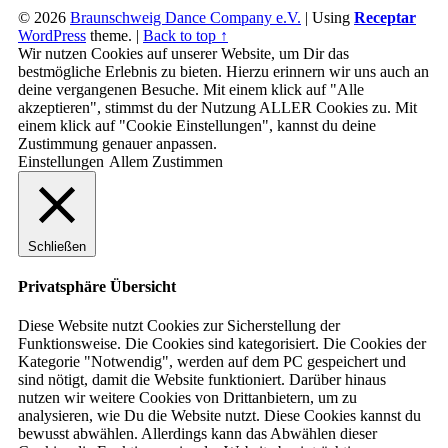
© 2026
Braunschweig Dance Company e.V.
|
Using
Receptar
WordPress
theme.
|
Back to top ↑
Wir nutzen Cookies auf unserer Website, um Dir das
bestmögliche Erlebnis zu bieten. Hierzu erinnern wir uns auch an
deine vergangenen Besuche. Mit einem klick auf "Alle
akzeptieren", stimmst du der Nutzung ALLER Cookies zu. Mit
einem klick auf "Cookie Einstellungen", kannst du deine
Zustimmung genauer anpassen.
Einstellungen
Allem Zustimmen
Schließen
Privatsphäre Übersicht
Diese Website nutzt Cookies zur Sicherstellung der
Funktionsweise. Die Cookies sind kategorisiert. Die Cookies der
Kategorie "Notwendig", werden auf dem PC gespeichert und
sind nötigt, damit die Website funktioniert. Darüber hinaus
nutzen wir weitere Cookies von Drittanbietern, um zu
analysieren, wie Du die Website nutzt. Diese Cookies kannst du
bewusst abwählen. Allerdings kann das Abwählen dieser