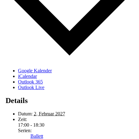
Google Kalender
iCalendar
Outlook 365
Outlook Live
Details
Datum:
2. Februar 2027
Zeit:
17:00 - 18:30
Serien:
Ballett