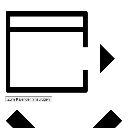
Zum Kalender hinzufügen