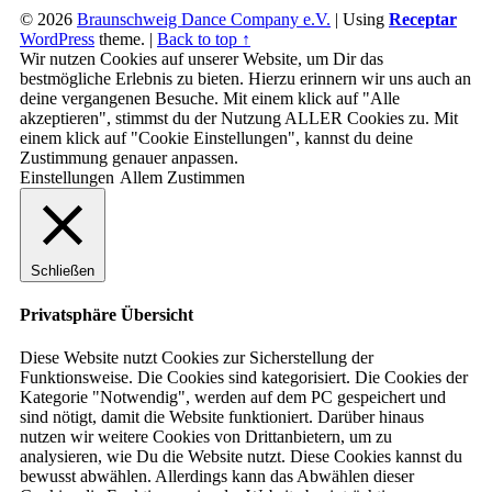
© 2026
Braunschweig Dance Company e.V.
|
Using
Receptar
WordPress
theme.
|
Back to top ↑
Wir nutzen Cookies auf unserer Website, um Dir das
bestmögliche Erlebnis zu bieten. Hierzu erinnern wir uns auch an
deine vergangenen Besuche. Mit einem klick auf "Alle
akzeptieren", stimmst du der Nutzung ALLER Cookies zu. Mit
einem klick auf "Cookie Einstellungen", kannst du deine
Zustimmung genauer anpassen.
Einstellungen
Allem Zustimmen
Schließen
Privatsphäre Übersicht
Diese Website nutzt Cookies zur Sicherstellung der
Funktionsweise. Die Cookies sind kategorisiert. Die Cookies der
Kategorie "Notwendig", werden auf dem PC gespeichert und
sind nötigt, damit die Website funktioniert. Darüber hinaus
nutzen wir weitere Cookies von Drittanbietern, um zu
analysieren, wie Du die Website nutzt. Diese Cookies kannst du
bewusst abwählen. Allerdings kann das Abwählen dieser