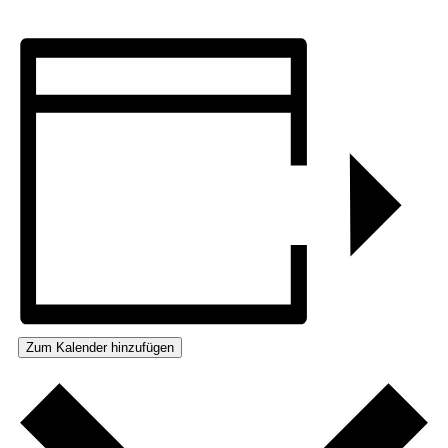
Zum Kalender hinzufügen