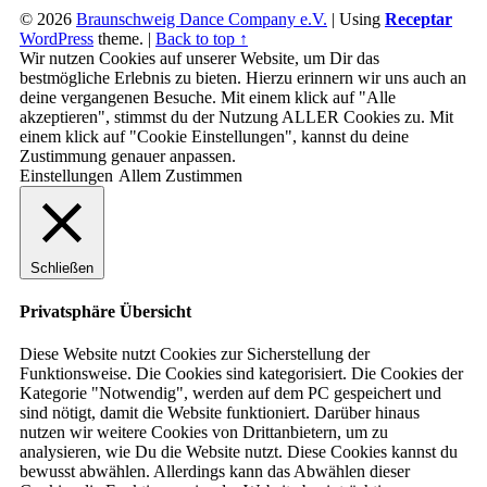
© 2026
Braunschweig Dance Company e.V.
|
Using
Receptar
WordPress
theme.
|
Back to top ↑
Wir nutzen Cookies auf unserer Website, um Dir das
bestmögliche Erlebnis zu bieten. Hierzu erinnern wir uns auch an
deine vergangenen Besuche. Mit einem klick auf "Alle
akzeptieren", stimmst du der Nutzung ALLER Cookies zu. Mit
einem klick auf "Cookie Einstellungen", kannst du deine
Zustimmung genauer anpassen.
Einstellungen
Allem Zustimmen
Schließen
Privatsphäre Übersicht
Diese Website nutzt Cookies zur Sicherstellung der
Funktionsweise. Die Cookies sind kategorisiert. Die Cookies der
Kategorie "Notwendig", werden auf dem PC gespeichert und
sind nötigt, damit die Website funktioniert. Darüber hinaus
nutzen wir weitere Cookies von Drittanbietern, um zu
analysieren, wie Du die Website nutzt. Diese Cookies kannst du
bewusst abwählen. Allerdings kann das Abwählen dieser