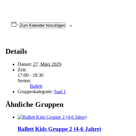
Zum Kalender hinzufügen
Details
Datum:
27. März 2029
Zeit:
17:00 - 18:30
Serien:
Ballett
Gruppeskategorie:
Saal 1
Ähnliche Gruppen
Ballett Kids Gruppe 2 (4-6 Jahre)