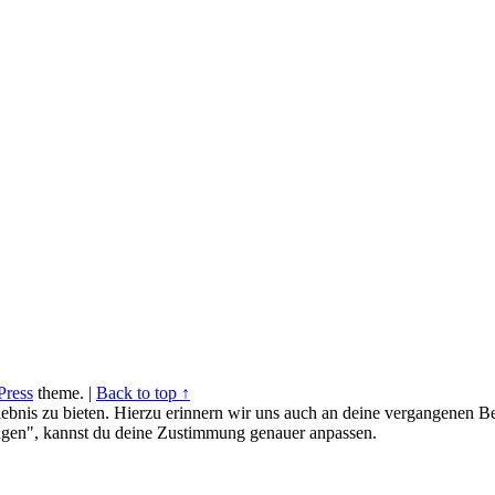
ress
theme.
|
Back to top ↑
ebnis zu bieten. Hierzu erinnern wir uns auch an deine vergangenen Be
gen", kannst du deine Zustimmung genauer anpassen.