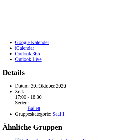
Google Kalender
iCalendar
Outlook 365
Outlook Live
Details
Datum:
30. Oktober 2029
Zeit:
17:00 - 18:30
Serien:
Ballett
Gruppeskategorie:
Saal 1
Ähnliche Gruppen