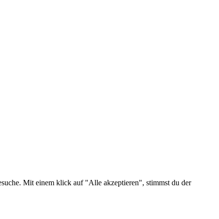
suche. Mit einem klick auf "Alle akzeptieren", stimmst du der