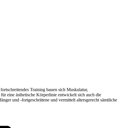
 fortschreitendes Training bauen sich Muskulatur,
 eine ästhetische Körperlinie entwickelt sich auch die
nger und -fortgeschrittene und vermittelt altersgerecht sämtliche