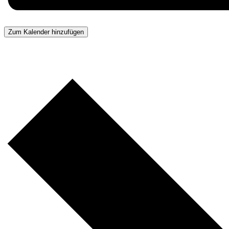
Zum Kalender hinzufügen