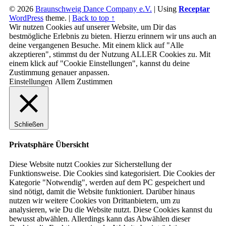
© 2026
Braunschweig Dance Company e.V.
|
Using
Receptar
WordPress
theme.
|
Back to top ↑
Wir nutzen Cookies auf unserer Website, um Dir das
bestmögliche Erlebnis zu bieten. Hierzu erinnern wir uns auch an
deine vergangenen Besuche. Mit einem klick auf "Alle
akzeptieren", stimmst du der Nutzung ALLER Cookies zu. Mit
einem klick auf "Cookie Einstellungen", kannst du deine
Zustimmung genauer anpassen.
Einstellungen
Allem Zustimmen
Schließen
Privatsphäre Übersicht
Diese Website nutzt Cookies zur Sicherstellung der
Funktionsweise. Die Cookies sind kategorisiert. Die Cookies der
Kategorie "Notwendig", werden auf dem PC gespeichert und
sind nötigt, damit die Website funktioniert. Darüber hinaus
nutzen wir weitere Cookies von Drittanbietern, um zu
analysieren, wie Du die Website nutzt. Diese Cookies kannst du
bewusst abwählen. Allerdings kann das Abwählen dieser