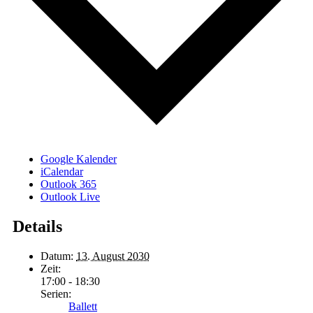
Google Kalender
iCalendar
Outlook 365
Outlook Live
Details
Datum:
13. August 2030
Zeit:
17:00 - 18:30
Serien:
Ballett