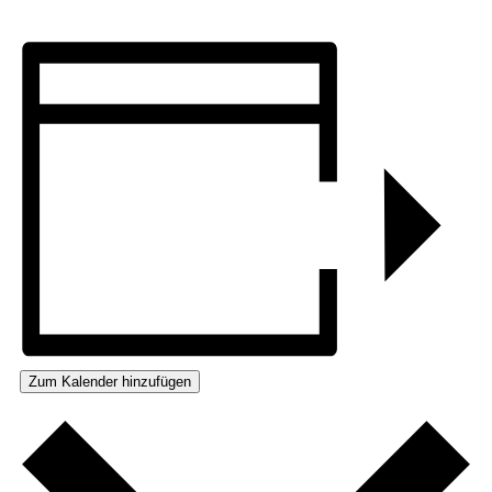
Zum Kalender hinzufügen