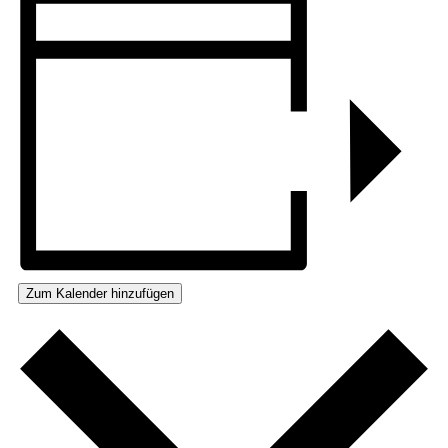
Zum Kalender hinzufügen