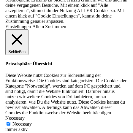
deine vergangenen Besuche. Mit einem klick auf "Alle
akzeptieren", stimmst du der Nutzung ALLER Cookies zu. Mit
einem klick auf "Cookie Einstellungen", kannst du deine
Zustimmung genauer anpassen.
Einstellungen
Allem Zustimmen
Schließen
Privatsphäre Übersicht
Diese Website nutzt Cookies zur Sicherstellung der
Funktionsweise. Die Cookies sind kategorisiert. Die Cookies der
Kategorie "Notwendig", werden auf dem PC gespeichert und
sind nötigt, damit die Website funktioniert. Darüber hinaus
nutzen wir weitere Cookies von Drittanbietern, um zu
analysieren, wie Du die Website nutzt. Diese Cookies kannst du
bewusst abwählen. Allerdings kann das Abwählen dieser
Cookies die Funktionsweise der Website beeinträchtigen.
Necessary
Necessary
immer aktiv