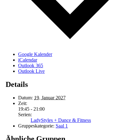
Google Kalender
iCalendar
Outlook 365
Outlook Live
Details
Datum:
19. Januar 2027
Zeit:
19:45 - 21:00
Serien:
LadyStyles + Dance & Fitness
Gruppeskategorie:
Saal 1
Ähnliche Gruppen