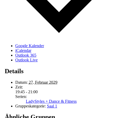
Google Kalender
iCalendar
Outlook 365
Outlook Live
Details
Datum:
27. Februar 2029
Zeit:
19:45 - 21:00
Serien:
LadyStyles + Dance & Fitness
Gruppeskategorie:
Saal 1
Ähnliche Gruppen