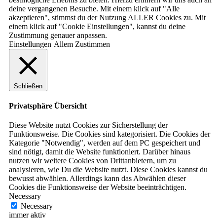
deine vergangenen Besuche. Mit einem klick auf "Alle
akzeptieren", stimmst du der Nutzung ALLER Cookies zu. Mit
einem klick auf "Cookie Einstellungen", kannst du deine
Zustimmung genauer anpassen.
Einstellungen
Allem Zustimmen
Schließen
Privatsphäre Übersicht
Diese Website nutzt Cookies zur Sicherstellung der
Funktionsweise. Die Cookies sind kategorisiert. Die Cookies der
Kategorie "Notwendig", werden auf dem PC gespeichert und
sind nötigt, damit die Website funktioniert. Darüber hinaus
nutzen wir weitere Cookies von Drittanbietern, um zu
analysieren, wie Du die Website nutzt. Diese Cookies kannst du
bewusst abwählen. Allerdings kann das Abwählen dieser
Cookies die Funktionsweise der Website beeinträchtigen.
Necessary
Necessary
immer aktiv