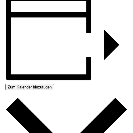
Zum Kalender hinzufügen