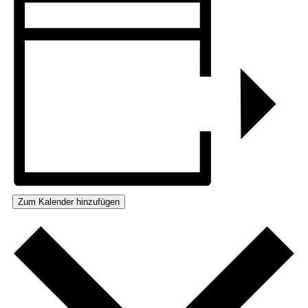
Zum Kalender hinzufügen