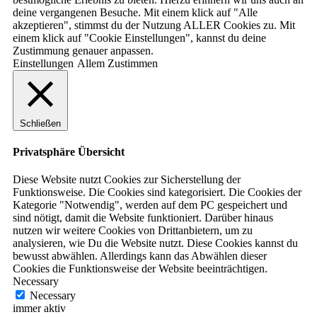
deine vergangenen Besuche. Mit einem klick auf "Alle
akzeptieren", stimmst du der Nutzung ALLER Cookies zu. Mit
einem klick auf "Cookie Einstellungen", kannst du deine
Zustimmung genauer anpassen.
Einstellungen
Allem Zustimmen
Schließen
Privatsphäre Übersicht
Diese Website nutzt Cookies zur Sicherstellung der
Funktionsweise. Die Cookies sind kategorisiert. Die Cookies der
Kategorie "Notwendig", werden auf dem PC gespeichert und
sind nötigt, damit die Website funktioniert. Darüber hinaus
nutzen wir weitere Cookies von Drittanbietern, um zu
analysieren, wie Du die Website nutzt. Diese Cookies kannst du
bewusst abwählen. Allerdings kann das Abwählen dieser
Cookies die Funktionsweise der Website beeinträchtigen.
Necessary
Necessary
immer aktiv