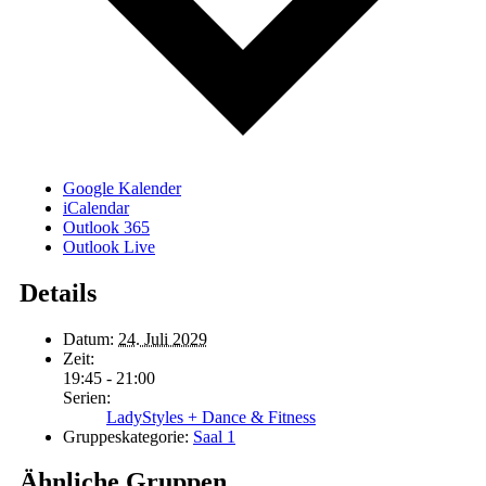
Google Kalender
iCalendar
Outlook 365
Outlook Live
Details
Datum:
24. Juli 2029
Zeit:
19:45 - 21:00
Serien:
LadyStyles + Dance & Fitness
Gruppeskategorie:
Saal 1
Ähnliche Gruppen