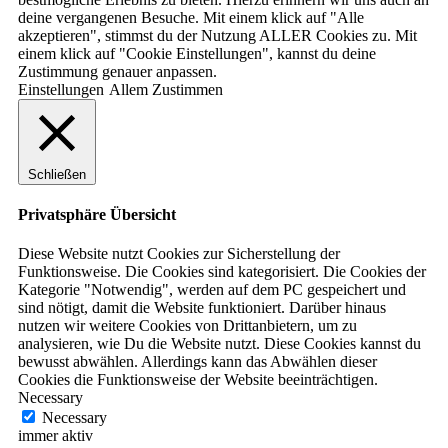
deine vergangenen Besuche. Mit einem klick auf "Alle
akzeptieren", stimmst du der Nutzung ALLER Cookies zu. Mit
einem klick auf "Cookie Einstellungen", kannst du deine
Zustimmung genauer anpassen.
Einstellungen
Allem Zustimmen
Schließen
Privatsphäre Übersicht
Diese Website nutzt Cookies zur Sicherstellung der
Funktionsweise. Die Cookies sind kategorisiert. Die Cookies der
Kategorie "Notwendig", werden auf dem PC gespeichert und
sind nötigt, damit die Website funktioniert. Darüber hinaus
nutzen wir weitere Cookies von Drittanbietern, um zu
analysieren, wie Du die Website nutzt. Diese Cookies kannst du
bewusst abwählen. Allerdings kann das Abwählen dieser
Cookies die Funktionsweise der Website beeinträchtigen.
Necessary
Necessary
immer aktiv