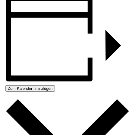
Zum Kalender hinzufügen