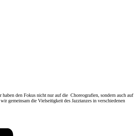
r haben den Fokus nicht nur auf die Choreografien, sondern auch auf
wir gemeinsam die Vielseitigkeit des Jazztanzes in verschiedenen