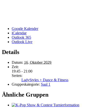
Google Kalender
iCalendar
Outlook 365
Outlook Live
Details
Datum:
16. Oktober 2029
Zeit:
19:45 - 21:00
Serien:
LadyStyles + Dance & Fitness
Gruppeskategorie:
Saal 1
Ähnliche Gruppen