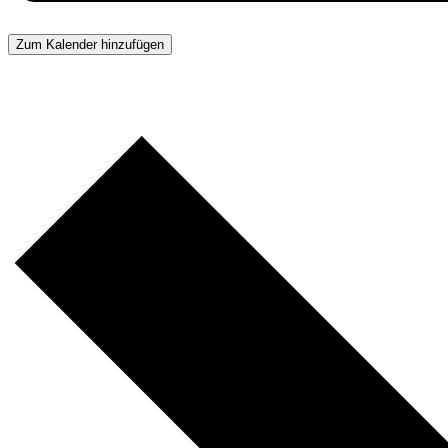
Zum Kalender hinzufügen