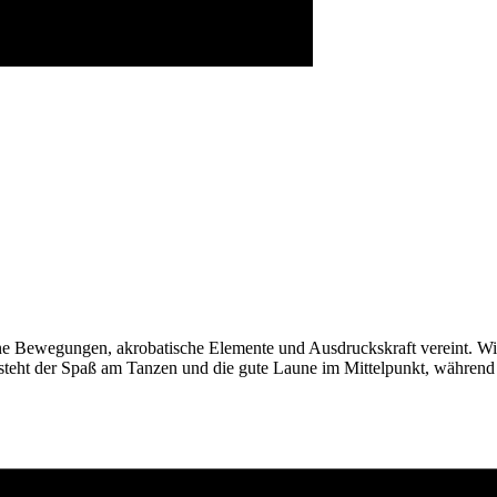
dene Bewegungen, akrobatische Elemente und Ausdruckskraft vereint.
Wi
steht der Spaß am Tanzen und die gute Laune im Mittelpunkt, während 