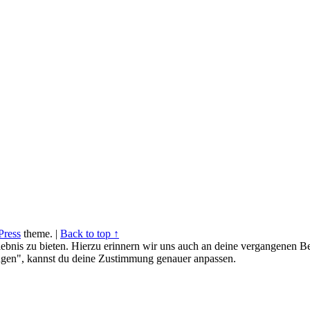
ress
theme.
|
Back to top ↑
ebnis zu bieten. Hierzu erinnern wir uns auch an deine vergangenen Be
gen", kannst du deine Zustimmung genauer anpassen.