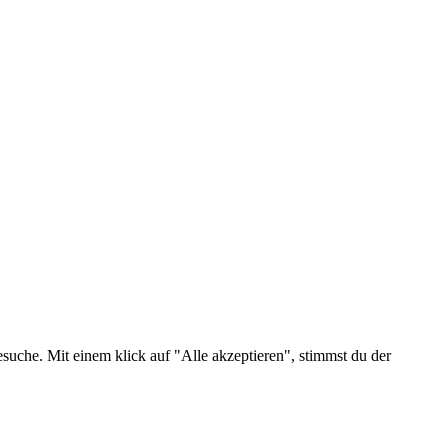
suche. Mit einem klick auf "Alle akzeptieren", stimmst du der