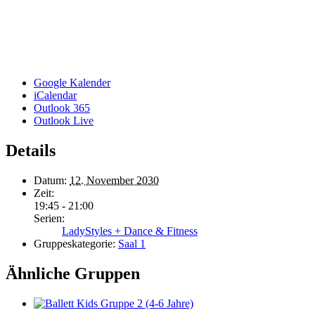
Google Kalender
iCalendar
Outlook 365
Outlook Live
Details
Datum:
12. November 2030
Zeit:
19:45 - 21:00
Serien:
LadyStyles + Dance & Fitness
Gruppeskategorie:
Saal 1
Ähnliche Gruppen