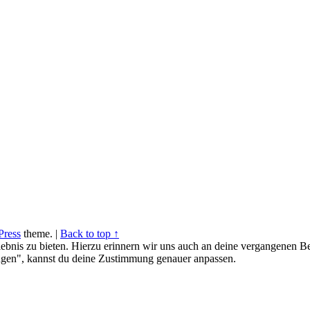
ress
theme.
|
Back to top ↑
ebnis zu bieten. Hierzu erinnern wir uns auch an deine vergangenen Be
gen", kannst du deine Zustimmung genauer anpassen.