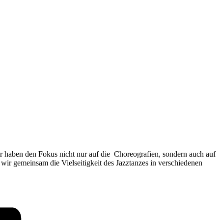
r haben den Fokus nicht nur auf die Choreografien, sondern auch auf
wir gemeinsam die Vielseitigkeit des Jazztanzes in verschiedenen