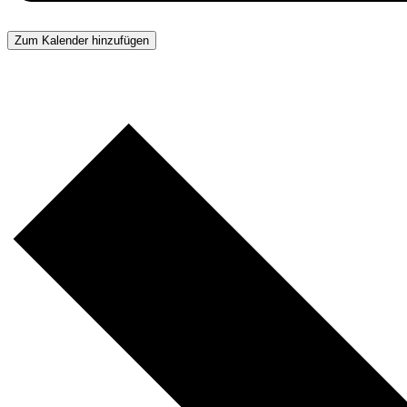
Zum Kalender hinzufügen