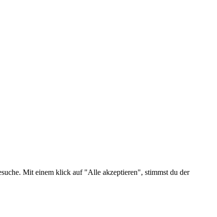
suche. Mit einem klick auf "Alle akzeptieren", stimmst du der