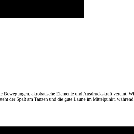
dene Bewegungen, akrobatische Elemente und Ausdruckskraft vereint.
Wi
steht der Spaß am Tanzen und die gute Laune im Mittelpunkt, während 