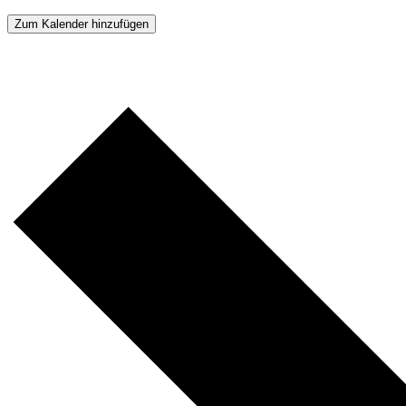
Zum Kalender hinzufügen