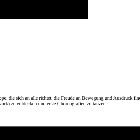
ppe, die sich an alle richtet, die Freude an Bewegung und Ausdruck fi
ork) zu entdecken und erste Choreografien zu tanzen.