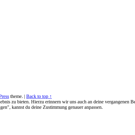
ress
theme.
|
Back to top ↑
ebnis zu bieten. Hierzu erinnern wir uns auch an deine vergangenen Be
gen", kannst du deine Zustimmung genauer anpassen.