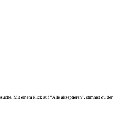
suche. Mit einem klick auf "Alle akzeptieren", stimmst du der