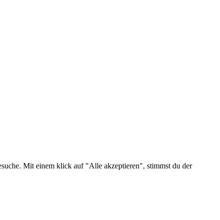
suche. Mit einem klick auf "Alle akzeptieren", stimmst du der