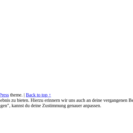
ress
theme.
|
Back to top ↑
ebnis zu bieten. Hierzu erinnern wir uns auch an deine vergangenen Be
gen", kannst du deine Zustimmung genauer anpassen.