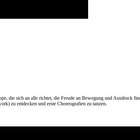
ppe, die sich an alle richtet, die Freude an Bewegung und Ausdruck fi
ork) zu entdecken und erste Choreografien zu tanzen.