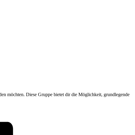
nden möchten. Diese Gruppe bietet dir die Möglichkeit, grundlegende