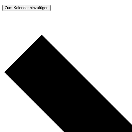
Zum Kalender hinzufügen