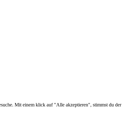
suche. Mit einem klick auf "Alle akzeptieren", stimmst du der