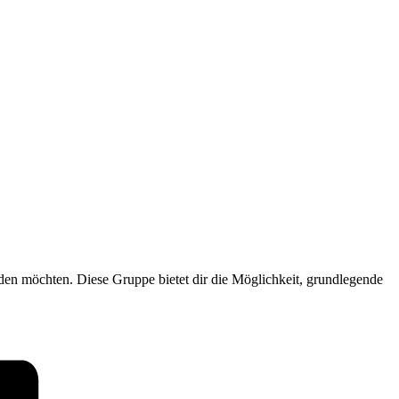
nden möchten. Diese Gruppe bietet dir die Möglichkeit, grundlegende