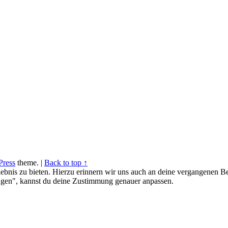
ress
theme.
|
Back to top ↑
ebnis zu bieten. Hierzu erinnern wir uns auch an deine vergangenen Be
gen", kannst du deine Zustimmung genauer anpassen.