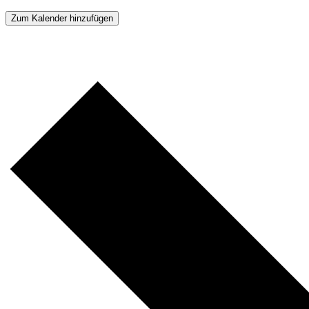
Zum Kalender hinzufügen