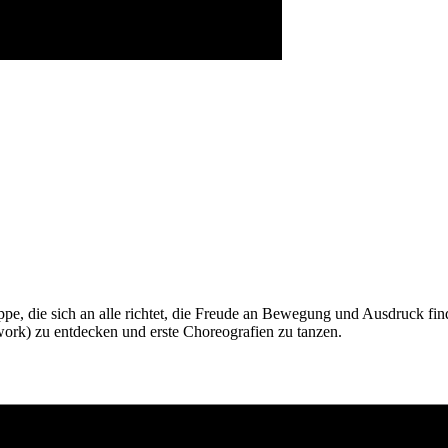
ppe, die sich an alle richtet, die Freude an Bewegung und Ausdruck fi
ork) zu entdecken und erste Choreografien zu tanzen.