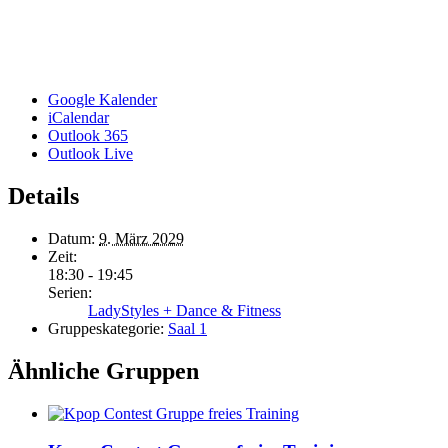
Google Kalender
iCalendar
Outlook 365
Outlook Live
Details
Datum:
9. März 2029
Zeit:
18:30 - 19:45
Serien:
LadyStyles + Dance & Fitness
Gruppeskategorie:
Saal 1
Ähnliche Gruppen