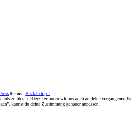
ress
theme.
|
Back to top ↑
ebnis zu bieten. Hierzu erinnern wir uns auch an deine vergangenen Be
gen", kannst du deine Zustimmung genauer anpassen.