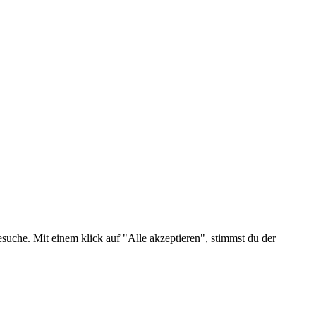
suche. Mit einem klick auf "Alle akzeptieren", stimmst du der