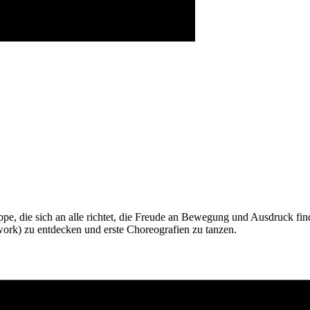
ppe, die sich an alle richtet, die Freude an Bewegung und Ausdruck fi
ork) zu entdecken und erste Choreografien zu tanzen.