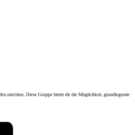
nden möchten. Diese Gruppe bietet dir die Möglichkeit, grundlegende