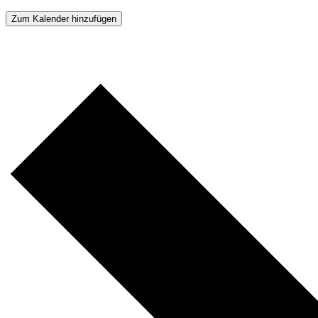
Zum Kalender hinzufügen