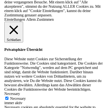
deine vergangenen Besuche. Mit einem klick auf "Alle
akzeptieren", stimmst du der Nutzung ALLER Cookies zu. Mit
einem klick auf "Cookie Einstellungen", kannst du deine
Zustimmung genauer anpassen.
Einstellungen
Allem Zustimmen
Schließen
Privatsphäre Übersicht
Diese Website nutzt Cookies zur Sicherstellung der
Funktionsweise. Die Cookies sind kategorisiert. Die Cookies der
Kategorie "Notwendig", werden auf dem PC gespeichert und
sind nötigt, damit die Website funktioniert. Darüber hinaus
nutzen wir weitere Cookies von Drittanbietern, um zu
analysieren, wie Du die Website nutzt. Diese Cookies kannst du
bewusst abwählen. Allerdings kann das Abwählen dieser
Cookies die Funktionsweise der Website beeinträchtigen.
Necessary
Necessary
immer aktiv
Necessary cookies are absolutely essential for the website to