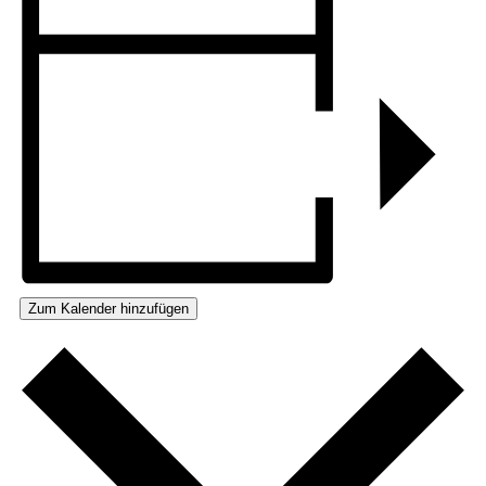
Zum Kalender hinzufügen