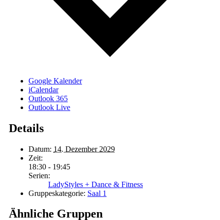
Google Kalender
iCalendar
Outlook 365
Outlook Live
Details
Datum:
14. Dezember 2029
Zeit:
18:30 - 19:45
Serien:
LadyStyles + Dance & Fitness
Gruppeskategorie:
Saal 1
Ähnliche Gruppen