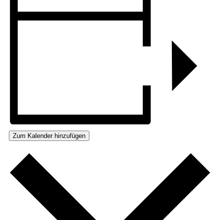
Zum Kalender hinzufügen