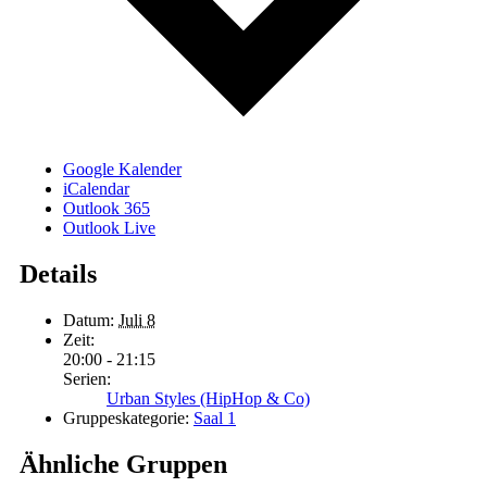
Google Kalender
iCalendar
Outlook 365
Outlook Live
Details
Datum:
Juli 8
Zeit:
20:00 - 21:15
Serien:
Urban Styles (HipHop & Co)
Gruppeskategorie:
Saal 1
Ähnliche Gruppen