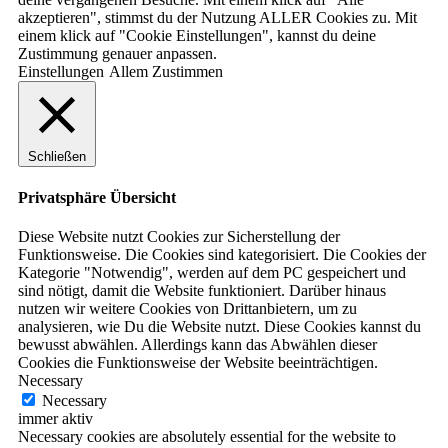
akzeptieren", stimmst du der Nutzung ALLER Cookies zu. Mit
einem klick auf "Cookie Einstellungen", kannst du deine
Zustimmung genauer anpassen.
Einstellungen
Allem Zustimmen
Schließen
Privatsphäre Übersicht
Diese Website nutzt Cookies zur Sicherstellung der
Funktionsweise. Die Cookies sind kategorisiert. Die Cookies der
Kategorie "Notwendig", werden auf dem PC gespeichert und
sind nötigt, damit die Website funktioniert. Darüber hinaus
nutzen wir weitere Cookies von Drittanbietern, um zu
analysieren, wie Du die Website nutzt. Diese Cookies kannst du
bewusst abwählen. Allerdings kann das Abwählen dieser
Cookies die Funktionsweise der Website beeinträchtigen.
Necessary
Necessary
immer aktiv
Necessary cookies are absolutely essential for the website to