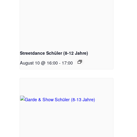
Streetdance Schüler (8-12 Jahre)
August 10 @ 16:00
-
17:00