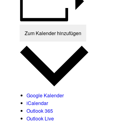
Zum Kalender hinzufügen
Google Kalender
iCalendar
Outlook 365
Outlook Live