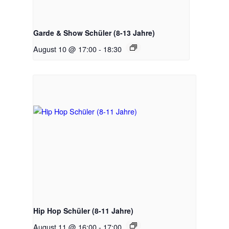
Garde & Show Schüler (8-13 Jahre)
August 10 @ 17:00
-
18:30
Hip Hop Schüler (8-11 Jahre)
August 11 @ 16:00
-
17:00