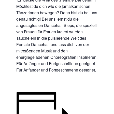
Möchtest du dich wie die jamaikanischen
Tänzerinnen bewegen? Dann bist du bei uns
genau richtig! Bei uns lernst du die
angesagtesten Dancehall Steps, die speziell
von Frauen für Frauen kreiert wurden.
Tauche ein in die pulsierende Welt des
Female Dancehall und lass dich von der
mitreißenden Musik und den
energiegeladenen Choreografien inspirieren.
Für Anfänger und Fortgeschrittene geeignet.
Für Anfänger und Fortgeschrittene geeignet.