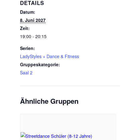
DETAILS
Datum:
8. Juni 2027
Zeit:
19:00 - 20:15
Serien:
LadyStyles + Dance & Fitness
Gruppeskategorie:
Saal 2
Ähnliche Gruppen