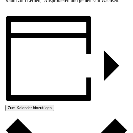
Raum zum Lernen, Ausprobieren und gemeinsam Wachsen!
Zum Kalender hinzufügen