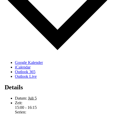
Google Kalender
iCalendar
Outlook 365
Outlook Live
Details
Datum:
Juli 5
Zeit:
15:00 - 16:15
Serien: