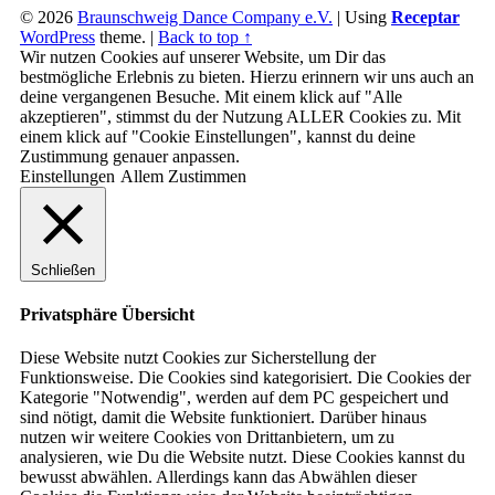
© 2026
Braunschweig Dance Company e.V.
|
Using
Receptar
WordPress
theme.
|
Back to top ↑
Wir nutzen Cookies auf unserer Website, um Dir das
bestmögliche Erlebnis zu bieten. Hierzu erinnern wir uns auch an
deine vergangenen Besuche. Mit einem klick auf "Alle
akzeptieren", stimmst du der Nutzung ALLER Cookies zu. Mit
einem klick auf "Cookie Einstellungen", kannst du deine
Zustimmung genauer anpassen.
Einstellungen
Allem Zustimmen
Schließen
Privatsphäre Übersicht
Diese Website nutzt Cookies zur Sicherstellung der
Funktionsweise. Die Cookies sind kategorisiert. Die Cookies der
Kategorie "Notwendig", werden auf dem PC gespeichert und
sind nötigt, damit die Website funktioniert. Darüber hinaus
nutzen wir weitere Cookies von Drittanbietern, um zu
analysieren, wie Du die Website nutzt. Diese Cookies kannst du
bewusst abwählen. Allerdings kann das Abwählen dieser