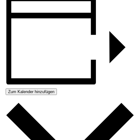
Zum Kalender hinzufügen