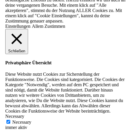
deine vergangenen Besuche. Mit einem klick auf "Alle
akzeptieren", stimmst du der Nutzung ALLER Cookies zu. Mit
einem klick auf "Cookie Einstellungen", kannst du deine
Zustimmung genauer anpassen.
Einstellungen
Allem Zustimmen
Schließen
Privatsphäre Übersicht
Diese Website nutzt Cookies zur Sicherstellung der
Funktionsweise. Die Cookies sind kategorisiert. Die Cookies der
Kategorie "Notwendig", werden auf dem PC gespeichert und
sind nötigt, damit die Website funktioniert. Darüber hinaus
nutzen wir weitere Cookies von Drittanbietern, um zu
analysieren, wie Du die Website nutzt. Diese Cookies kannst du
bewusst abwählen. Allerdings kann das Abwählen dieser
Cookies die Funktionsweise der Website beeinträchtigen.
Necessary
Necessary
immer aktiv