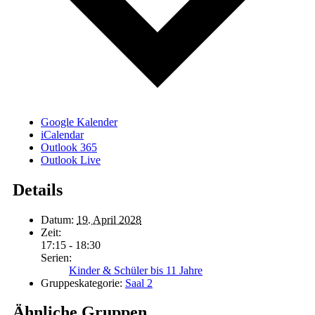
Google Kalender
iCalendar
Outlook 365
Outlook Live
Details
Datum:
19. April 2028
Zeit:
17:15 - 18:30
Serien:
Kinder & Schüler bis 11 Jahre
Gruppeskategorie:
Saal 2
Ähnliche Gruppen