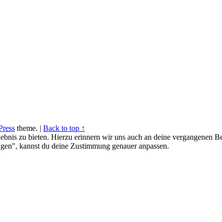
ress
theme.
|
Back to top ↑
ebnis zu bieten. Hierzu erinnern wir uns auch an deine vergangenen Be
gen", kannst du deine Zustimmung genauer anpassen.