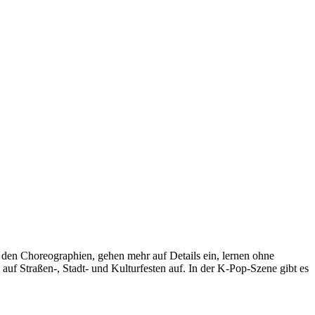
it den Choreographien, gehen mehr auf Details ein, lernen ohne
uf Straßen-, Stadt- und Kulturfesten auf. In der K-Pop-Szene gibt es