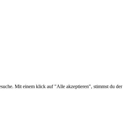
suche. Mit einem klick auf "Alle akzeptieren", stimmst du der