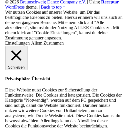
© 2026
Braunschweig Dance Company e.V.
|
Using
Receptar
WordPress
theme.
|
Back to top ↑
Wir nutzen Cookies auf unserer Website, um Dir das
bestmögliche Erlebnis zu bieten. Hierzu erinnern wir uns auch an
deine vergangenen Besuche. Mit einem klick auf "Alle
akzeptieren", stimmst du der Nutzung ALLER Cookies zu. Mit
einem klick auf "Cookie Einstellungen", kannst du deine
Zustimmung genauer anpassen.
Einstellungen
Allem Zustimmen
Schließen
Privatsphäre Übersicht
Diese Website nutzt Cookies zur Sicherstellung der
Funktionsweise. Die Cookies sind kategorisiert. Die Cookies der
Kategorie "Notwendig", werden auf dem PC gespeichert und
sind nötigt, damit die Website funktioniert. Darüber hinaus
nutzen wir weitere Cookies von Drittanbietern, um zu
analysieren, wie Du die Website nutzt. Diese Cookies kannst du
bewusst abwählen. Allerdings kann das Abwählen dieser
Cookies die Funktionsweise der Website beeinträchtigen.