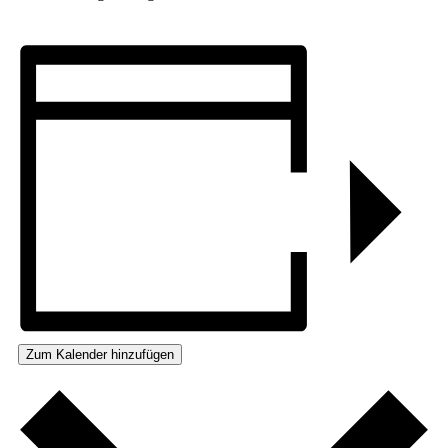
Zum Kalender hinzufügen