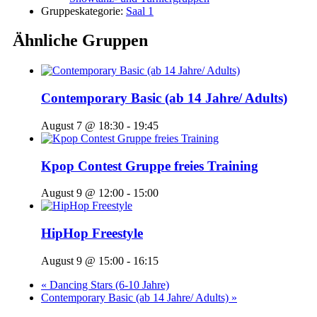
Gruppeskategorie:
Saal 1
Ähnliche Gruppen
Contemporary Basic (ab 14 Jahre/ Adults)
August 7 @ 18:30
-
19:45
Kpop Contest Gruppe freies Training
August 9 @ 12:00
-
15:00
HipHop Freestyle
August 9 @ 15:00
-
16:15
«
Dancing Stars (6-10 Jahre)
Contemporary Basic (ab 14 Jahre/ Adults)
»