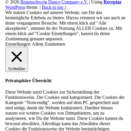
© 2026
Braunschweig Dance Company e.V.
|
Using
Receptar
WordPress
theme.
|
Back to top ↑
Wir nutzen Cookies auf unserer Website, um Dir das
bestmögliche Erlebnis zu bieten. Hierzu erinnern wir uns auch an
deine vergangenen Besuche. Mit einem klick auf "Alle
akzeptieren", stimmst du der Nutzung ALLER Cookies zu. Mit
einem klick auf "Cookie Einstellungen", kannst du deine
Zustimmung genauer anpassen.
Einstellungen
Allem Zustimmen
Schließen
Privatsphäre Übersicht
Diese Website nutzt Cookies zur Sicherstellung der
Funktionsweise. Die Cookies sind kategorisiert. Die Cookies der
Kategorie "Notwendig", werden auf dem PC gespeichert und
sind nötigt, damit die Website funktioniert. Darüber hinaus
nutzen wir weitere Cookies von Drittanbietern, um zu
analysieren, wie Du die Website nutzt. Diese Cookies kannst du
bewusst abwählen. Allerdings kann das Abwählen dieser
Cookies die Funktionsweise der Website beeinträchtigen.