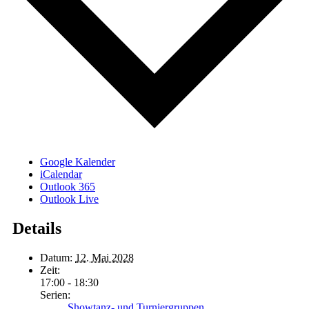
Google Kalender
iCalendar
Outlook 365
Outlook Live
Details
Datum:
12. Mai 2028
Zeit:
17:00 - 18:30
Serien:
Showtanz- und Turniergruppen