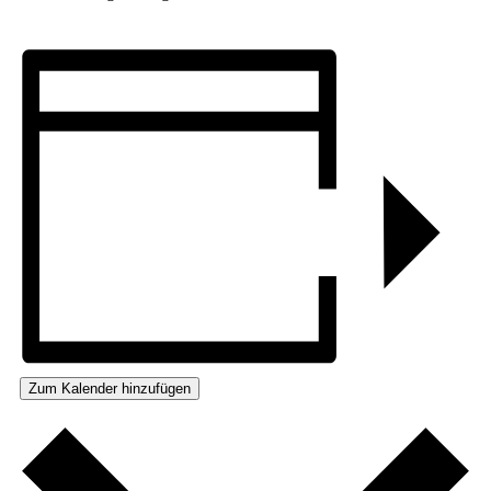
Zum Kalender hinzufügen