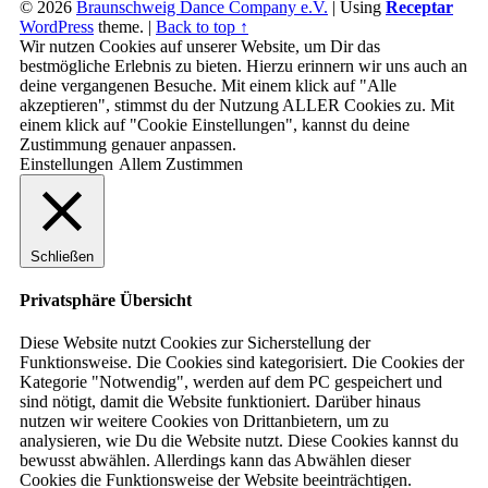
© 2026
Braunschweig Dance Company e.V.
|
Using
Receptar
WordPress
theme.
|
Back to top ↑
Wir nutzen Cookies auf unserer Website, um Dir das
bestmögliche Erlebnis zu bieten. Hierzu erinnern wir uns auch an
deine vergangenen Besuche. Mit einem klick auf "Alle
akzeptieren", stimmst du der Nutzung ALLER Cookies zu. Mit
einem klick auf "Cookie Einstellungen", kannst du deine
Zustimmung genauer anpassen.
Einstellungen
Allem Zustimmen
Schließen
Privatsphäre Übersicht
Diese Website nutzt Cookies zur Sicherstellung der
Funktionsweise. Die Cookies sind kategorisiert. Die Cookies der
Kategorie "Notwendig", werden auf dem PC gespeichert und
sind nötigt, damit die Website funktioniert. Darüber hinaus
nutzen wir weitere Cookies von Drittanbietern, um zu
analysieren, wie Du die Website nutzt. Diese Cookies kannst du
bewusst abwählen. Allerdings kann das Abwählen dieser
Cookies die Funktionsweise der Website beeinträchtigen.