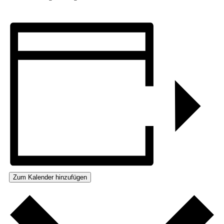
Zum Kalender hinzufügen