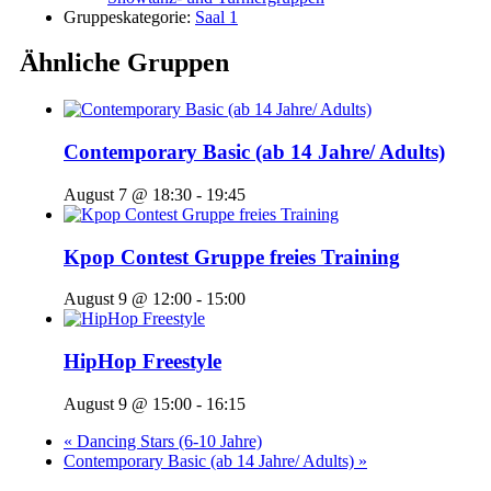
Gruppeskategorie:
Saal 1
Ähnliche Gruppen
Contemporary Basic (ab 14 Jahre/ Adults)
August 7 @ 18:30
-
19:45
Kpop Contest Gruppe freies Training
August 9 @ 12:00
-
15:00
HipHop Freestyle
August 9 @ 15:00
-
16:15
«
Dancing Stars (6-10 Jahre)
Contemporary Basic (ab 14 Jahre/ Adults)
»