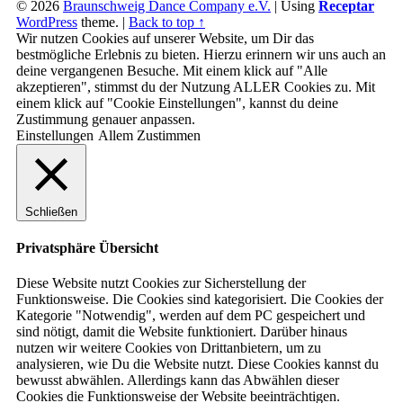
© 2026
Braunschweig Dance Company e.V.
|
Using
Receptar
WordPress
theme.
|
Back to top ↑
Wir nutzen Cookies auf unserer Website, um Dir das
bestmögliche Erlebnis zu bieten. Hierzu erinnern wir uns auch an
deine vergangenen Besuche. Mit einem klick auf "Alle
akzeptieren", stimmst du der Nutzung ALLER Cookies zu. Mit
einem klick auf "Cookie Einstellungen", kannst du deine
Zustimmung genauer anpassen.
Einstellungen
Allem Zustimmen
Schließen
Privatsphäre Übersicht
Diese Website nutzt Cookies zur Sicherstellung der
Funktionsweise. Die Cookies sind kategorisiert. Die Cookies der
Kategorie "Notwendig", werden auf dem PC gespeichert und
sind nötigt, damit die Website funktioniert. Darüber hinaus
nutzen wir weitere Cookies von Drittanbietern, um zu
analysieren, wie Du die Website nutzt. Diese Cookies kannst du
bewusst abwählen. Allerdings kann das Abwählen dieser
Cookies die Funktionsweise der Website beeinträchtigen.