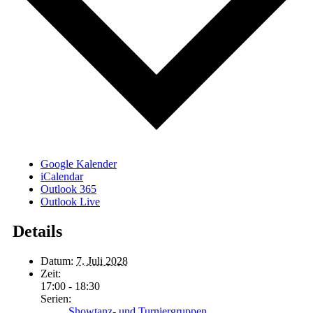
Google Kalender
iCalendar
Outlook 365
Outlook Live
Details
Datum:
7. Juli 2028
Zeit:
17:00 - 18:30
Serien:
Showtanz- und Turniergruppen