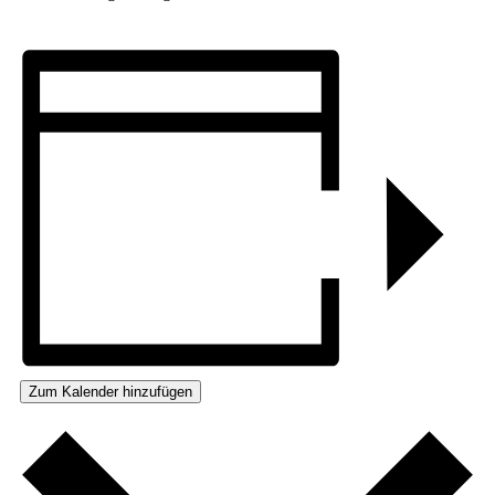
Zum Kalender hinzufügen