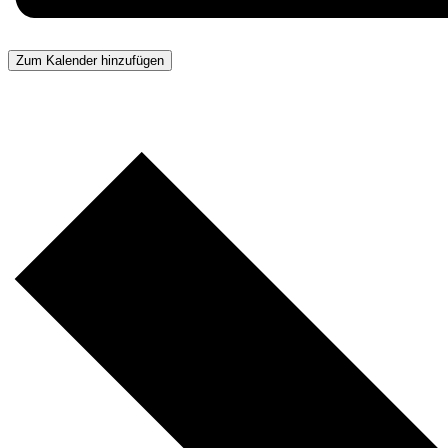
Zum Kalender hinzufügen