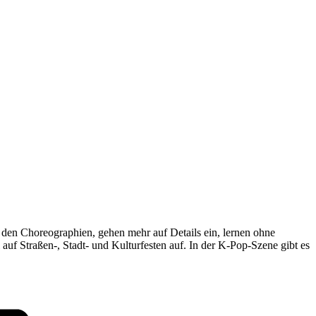
it den Choreographien, gehen mehr auf Details ein, lernen ohne
uf Straßen-, Stadt- und Kulturfesten auf. In der K-Pop-Szene gibt es