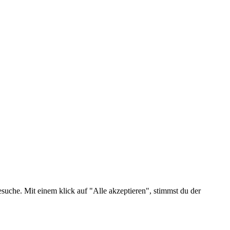
suche. Mit einem klick auf "Alle akzeptieren", stimmst du der