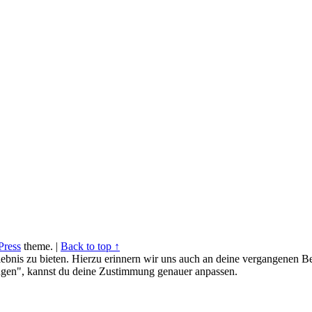
ress
theme.
|
Back to top ↑
ebnis zu bieten. Hierzu erinnern wir uns auch an deine vergangenen Be
gen", kannst du deine Zustimmung genauer anpassen.