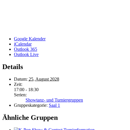
Google Kalender
iCalendar
Outlook 365
Outlook Live
Details
Datum:
25. August 2028
Zeit:
17:00 - 18:30
Serien:
Showtanz- und Turniergruppen
Gruppeskategorie:
Saal 1
Ähnliche Gruppen