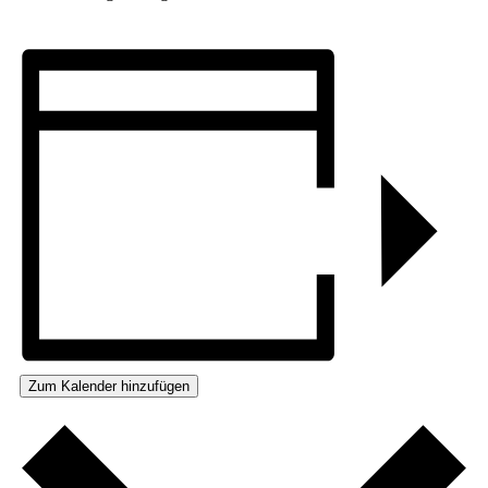
Zum Kalender hinzufügen