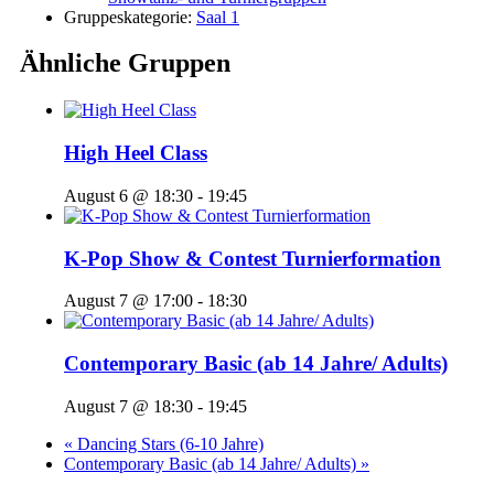
Gruppeskategorie:
Saal 1
Ähnliche Gruppen
High Heel Class
August 6 @ 18:30
-
19:45
K-Pop Show & Contest Turnierformation
August 7 @ 17:00
-
18:30
Contemporary Basic (ab 14 Jahre/ Adults)
August 7 @ 18:30
-
19:45
«
Dancing Stars (6-10 Jahre)
Contemporary Basic (ab 14 Jahre/ Adults)
»