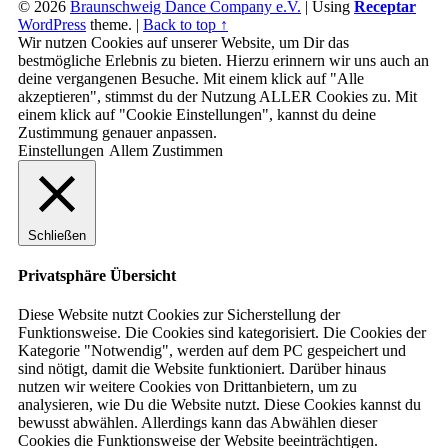
© 2026
Braunschweig Dance Company e.V.
|
Using
Receptar
WordPress
theme.
|
Back to top ↑
Wir nutzen Cookies auf unserer Website, um Dir das
bestmögliche Erlebnis zu bieten. Hierzu erinnern wir uns auch an
deine vergangenen Besuche. Mit einem klick auf "Alle
akzeptieren", stimmst du der Nutzung ALLER Cookies zu. Mit
einem klick auf "Cookie Einstellungen", kannst du deine
Zustimmung genauer anpassen.
Einstellungen
Allem Zustimmen
Schließen
Privatsphäre Übersicht
Diese Website nutzt Cookies zur Sicherstellung der
Funktionsweise. Die Cookies sind kategorisiert. Die Cookies der
Kategorie "Notwendig", werden auf dem PC gespeichert und
sind nötigt, damit die Website funktioniert. Darüber hinaus
nutzen wir weitere Cookies von Drittanbietern, um zu
analysieren, wie Du die Website nutzt. Diese Cookies kannst du
bewusst abwählen. Allerdings kann das Abwählen dieser
Cookies die Funktionsweise der Website beeinträchtigen.