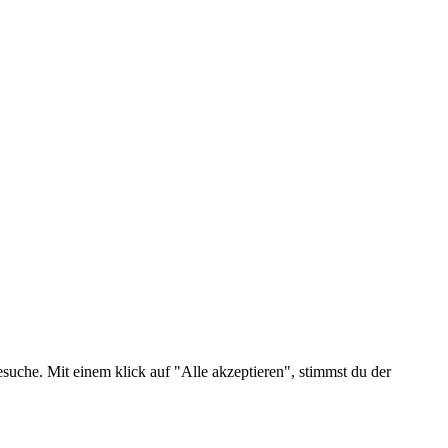
suche. Mit einem klick auf "Alle akzeptieren", stimmst du der