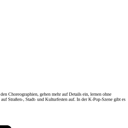
it den Choreographien, gehen mehr auf Details ein, lernen ohne
uf Straßen-, Stadt- und Kulturfesten auf. In der K-Pop-Szene gibt es