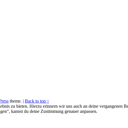
ress
theme.
|
Back to top ↑
ebnis zu bieten. Hierzu erinnern wir uns auch an deine vergangenen Be
gen", kannst du deine Zustimmung genauer anpassen.