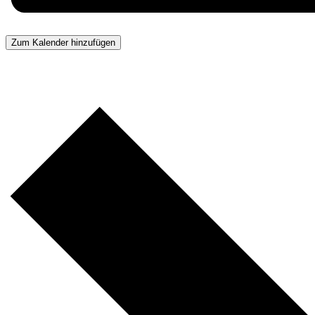
Zum Kalender hinzufügen