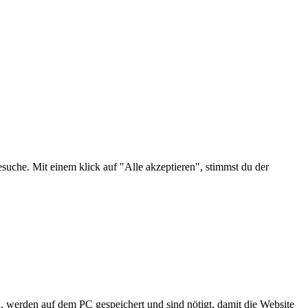
suche. Mit einem klick auf "Alle akzeptieren", stimmst du der
, werden auf dem PC gespeichert und sind nötigt, damit die Website