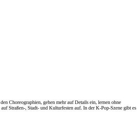
it den Choreographien, gehen mehr auf Details ein, lernen ohne
uf Straßen-, Stadt- und Kulturfesten auf. In der K-Pop-Szene gibt es