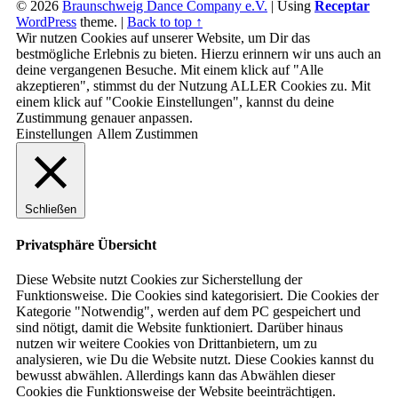
© 2026
Braunschweig Dance Company e.V.
|
Using
Receptar
WordPress
theme.
|
Back to top ↑
Wir nutzen Cookies auf unserer Website, um Dir das
bestmögliche Erlebnis zu bieten. Hierzu erinnern wir uns auch an
deine vergangenen Besuche. Mit einem klick auf "Alle
akzeptieren", stimmst du der Nutzung ALLER Cookies zu. Mit
einem klick auf "Cookie Einstellungen", kannst du deine
Zustimmung genauer anpassen.
Einstellungen
Allem Zustimmen
Schließen
Privatsphäre Übersicht
Diese Website nutzt Cookies zur Sicherstellung der
Funktionsweise. Die Cookies sind kategorisiert. Die Cookies der
Kategorie "Notwendig", werden auf dem PC gespeichert und
sind nötigt, damit die Website funktioniert. Darüber hinaus
nutzen wir weitere Cookies von Drittanbietern, um zu
analysieren, wie Du die Website nutzt. Diese Cookies kannst du
bewusst abwählen. Allerdings kann das Abwählen dieser
Cookies die Funktionsweise der Website beeinträchtigen.