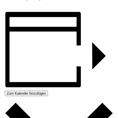
Zum Kalender hinzufügen