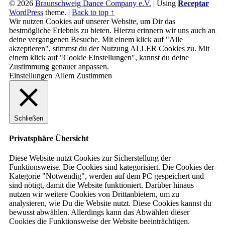
© 2026
Braunschweig Dance Company e.V.
|
Using
Receptar
WordPress
theme.
|
Back to top ↑
Wir nutzen Cookies auf unserer Website, um Dir das
bestmögliche Erlebnis zu bieten. Hierzu erinnern wir uns auch an
deine vergangenen Besuche. Mit einem klick auf "Alle
akzeptieren", stimmst du der Nutzung ALLER Cookies zu. Mit
einem klick auf "Cookie Einstellungen", kannst du deine
Zustimmung genauer anpassen.
Einstellungen
Allem Zustimmen
Schließen
Privatsphäre Übersicht
Diese Website nutzt Cookies zur Sicherstellung der
Funktionsweise. Die Cookies sind kategorisiert. Die Cookies der
Kategorie "Notwendig", werden auf dem PC gespeichert und
sind nötigt, damit die Website funktioniert. Darüber hinaus
nutzen wir weitere Cookies von Drittanbietern, um zu
analysieren, wie Du die Website nutzt. Diese Cookies kannst du
bewusst abwählen. Allerdings kann das Abwählen dieser
Cookies die Funktionsweise der Website beeinträchtigen.