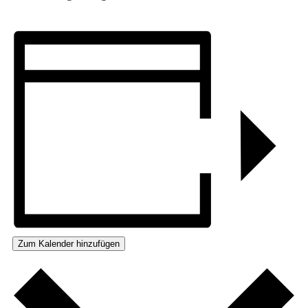
Zum Kalender hinzufügen