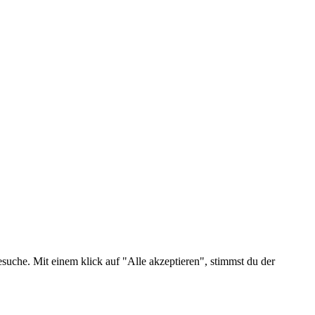
suche. Mit einem klick auf "Alle akzeptieren", stimmst du der