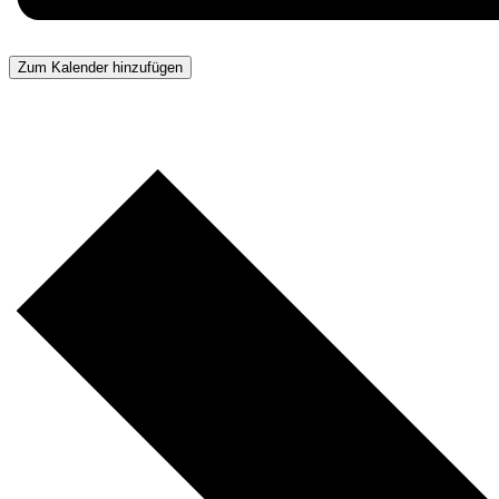
Zum Kalender hinzufügen