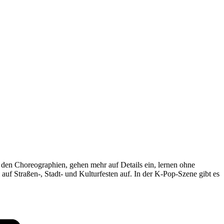
it den Choreographien, gehen mehr auf Details ein, lernen ohne
uf Straßen-, Stadt- und Kulturfesten auf. In der K-Pop-Szene gibt es