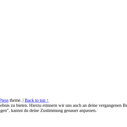
ress
theme.
|
Back to top ↑
ebnis zu bieten. Hierzu erinnern wir uns auch an deine vergangenen Be
gen", kannst du deine Zustimmung genauer anpassen.