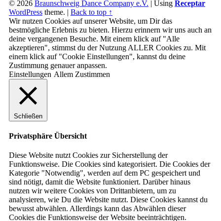
© 2026
Braunschweig Dance Company e.V.
|
Using
Receptar
WordPress
theme.
|
Back to top ↑
Wir nutzen Cookies auf unserer Website, um Dir das
bestmögliche Erlebnis zu bieten. Hierzu erinnern wir uns auch an
deine vergangenen Besuche. Mit einem klick auf "Alle
akzeptieren", stimmst du der Nutzung ALLER Cookies zu. Mit
einem klick auf "Cookie Einstellungen", kannst du deine
Zustimmung genauer anpassen.
Einstellungen
Allem Zustimmen
Schließen
Privatsphäre Übersicht
Diese Website nutzt Cookies zur Sicherstellung der
Funktionsweise. Die Cookies sind kategorisiert. Die Cookies der
Kategorie "Notwendig", werden auf dem PC gespeichert und
sind nötigt, damit die Website funktioniert. Darüber hinaus
nutzen wir weitere Cookies von Drittanbietern, um zu
analysieren, wie Du die Website nutzt. Diese Cookies kannst du
bewusst abwählen. Allerdings kann das Abwählen dieser
Cookies die Funktionsweise der Website beeinträchtigen.