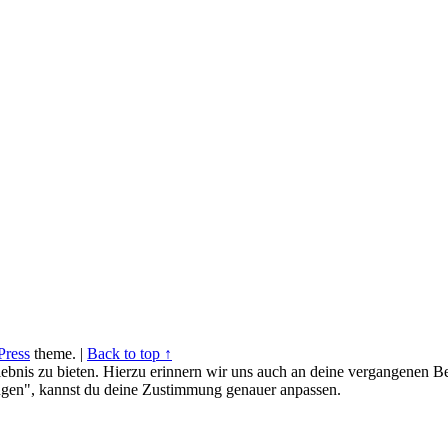
ress
theme.
|
Back to top ↑
ebnis zu bieten. Hierzu erinnern wir uns auch an deine vergangenen Be
gen", kannst du deine Zustimmung genauer anpassen.