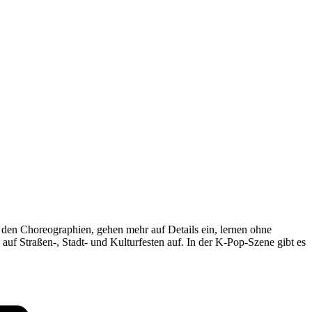
it den Choreographien, gehen mehr auf Details ein, lernen ohne
uf Straßen-, Stadt- und Kulturfesten auf. In der K-Pop-Szene gibt es