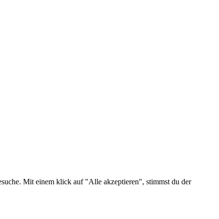
suche. Mit einem klick auf "Alle akzeptieren", stimmst du der