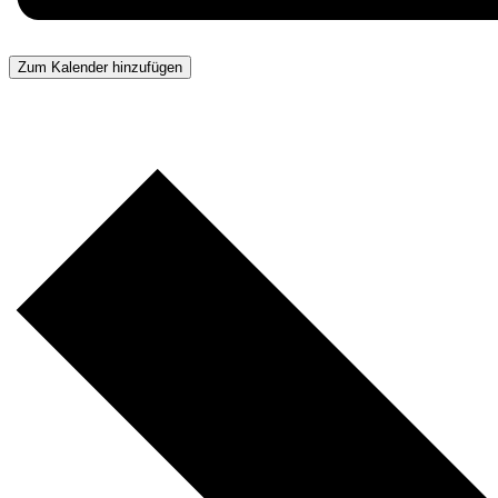
Zum Kalender hinzufügen