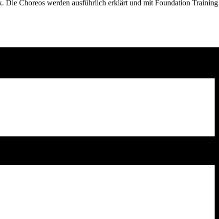
 Die Choreos werden ausführlich erklärt und mit Foundation Training 