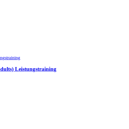
ults) Leistungstraining