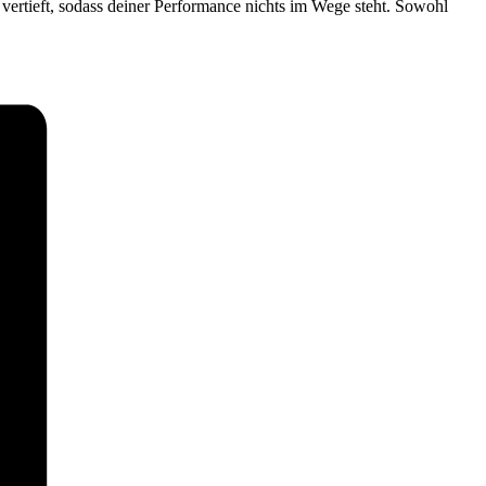
vertieft, sodass deiner Performance nichts im Wege steht. Sowohl