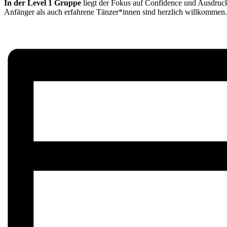
In der Level 1 Gruppe
liegt der Fokus auf Confidence und Ausdruck.
Anfänger als auch erfahrene Tänzer*innen sind herzlich willkommen.