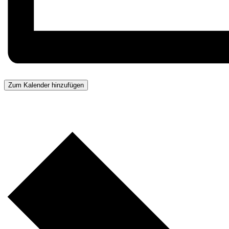
Zum Kalender hinzufügen