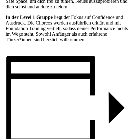
Safe Space, um dich frei zu fühlen, Neues auszuprobieren und
dich selbst und andere zu feiern.
In der Level 1 Gruppe
liegt der Fokus auf Confidence und
Ausdruck. Die Choreos werden ausführlich erklärt und mit
Foundation Training vertieft, sodass deiner Performance nichts
im Wege steht. Sowohl Anfänger als auch erfahrene
Tänzer*innen sind herzlich willkommen.