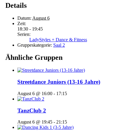
Details
Datum:
August 6
Zeit:
18:30 - 19:45
Serien:
LadyStyles + Dance & Fitness
Gruppeskategorie:
Saal 2
Ähnliche Gruppen
Streetdance Juniors (13-16 Jahre)
August 6 @ 16:00
-
17:15
TanzClub 2
August 6 @ 19:45
-
21:15