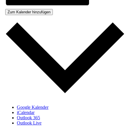
Zum Kalender hinzufügen
Google Kalender
iCalendar
Outlook 365
Outlook Live